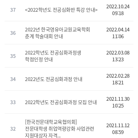
2022.10.24
37
<2022학년도 전공심화반 특강 안내>
09:18
2022년 한국영유아교원교육학회
2022.04.14
36
춘계 학술대회 안내
11:06
2022학년도 전공심화과정생
2022.03.08
35
학점인정 안내
13:23
2022.02.28
34
2022년도 전공심화과정 안내
18:21
2021.11.30
33
2022학년도 전공심화과정 모집 안내
10:25
[한국전문대학교육협의회]
2021.11.12
32
전문대학생 취업역량강화 사업관련
08:59
지원대상자 자격...