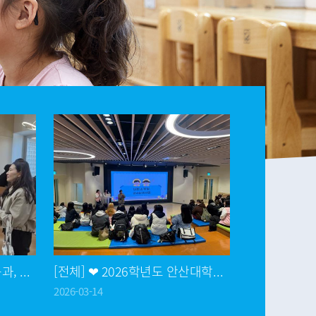
[전체] 안산대학교 유아교육과, 예비 유아교사 공동체 공감 교육 실시
[전체] ❤ 2026학년도 안산대학교 유아교육과 MT (3/13~14) ❤
2026-03-14
2026-02-25