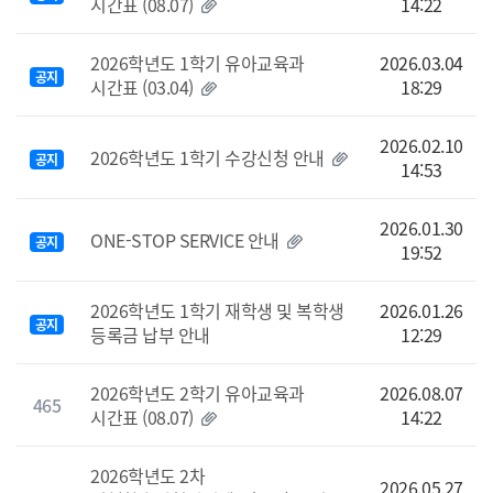
시간표 (08.07)
14:22
2026학년도 1학기 유아교육과
2026.03.04
공지
시간표 (03.04)
18:29
2026.02.10
2026학년도 1학기 수강신청 안내
공지
14:53
2026.01.30
ONE-STOP SERVICE 안내
공지
19:52
2026학년도 1학기 재학생 및 복학생
2026.01.26
공지
등록금 납부 안내
12:29
2026학년도 2학기 유아교육과
2026.08.07
465
시간표 (08.07)
14:22
2026학년도 2차
2026.05.27