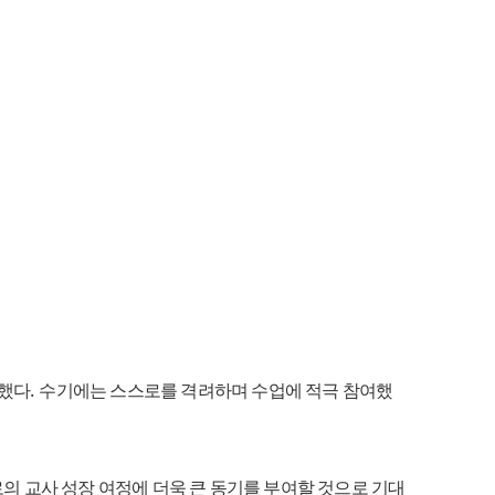
.
상했다
수기에는 스스로를 격려하며 수업에 적극 참여했
의 교사 성장 여정에 더욱 큰 동기를 부여할 것으로 기대