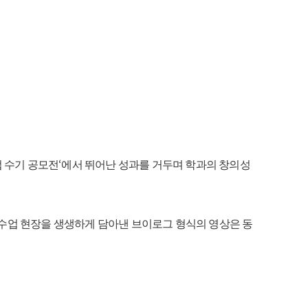
‘
 수기 공모전
에서 뛰어난 성과를 거두며 학과의 창의성
수업 현장을 생생하게 담아낸 브이로그 형식의 영상은 동