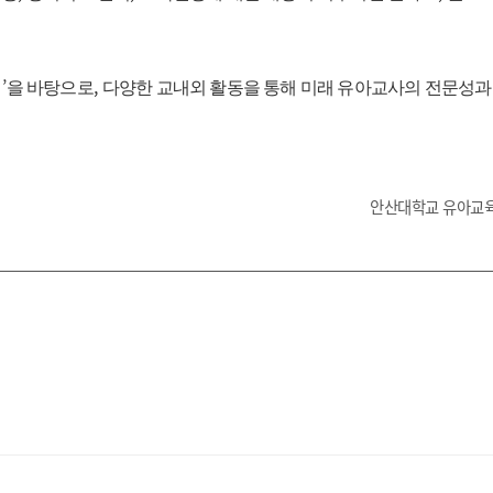
’
,
정
을 바탕으로
다양한 교내외 활동을 통해 미래 유아교사의 전문성과
안산대학교 유아교육학